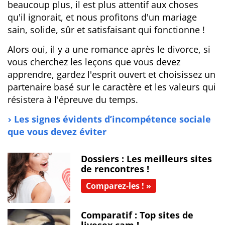
beaucoup plus, il est plus attentif aux choses
qu'il ignorait, et nous profitons d'un mariage
sain, solide, sûr et satisfaisant qui fonctionne !
Alors oui, il y a une romance après le divorce, si
vous cherchez les leçons que vous devez
apprendre, gardez l'esprit ouvert et choisissez un
partenaire basé sur le caractère et les valeurs qui
résistera à l'épreuve du temps.
Les signes évidents d’incompétence sociale
que vous devez éviter
Dossiers : Les meilleurs sites
de rencontres !
Comparez-les ! »
Comparatif : Top sites de
livesex cam !