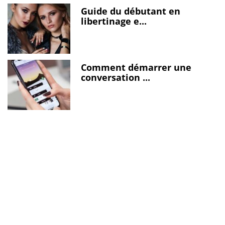
Guide du débutant en
libertinage e...
Comment démarrer une
conversation ...