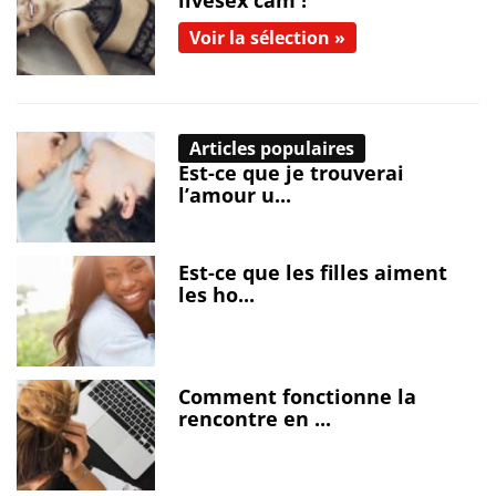
Voir la sélection »
Articles populaires
Est-ce que je trouverai
l’amour u...
Est-ce que les filles aiment
les ho...
Comment fonctionne la
rencontre en ...