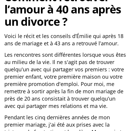
l’amour à 40 ans après
Livesex Cam
un divorce ?
Voici le récit et les conseils d’Émilie qui après 18
ans de mariage et à 43 ans a retrouvé l’amour.
Les rencontres sont différentes lorsque vous êtes
au milieu de la vie. Il ne s'agit pas de trouver
quelqu'un avec qui partager vos premiers : votre
premier enfant, votre première maison ou votre
première promotion d'emploi. Pour moi, me
remettre à sortir après la fin de mon mariage de
près de 20 ans consistait à trouver quelqu'un
avec qui partager mes relations et ma vie.
Pendant les cinq dernières années de mon
premier mariage, j'ai été aux prises avec la