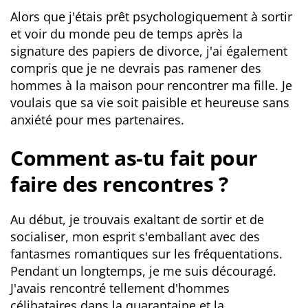
Alors que j'étais prêt psychologiquement à sortir
et voir du monde peu de temps après la
signature des papiers de divorce, j'ai également
compris que je ne devrais pas ramener des
hommes à la maison pour rencontrer ma fille. Je
voulais que sa vie soit paisible et heureuse sans
anxiété pour mes partenaires.
Comment as-tu fait pour
faire des rencontres ?
Au début, je trouvais exaltant de sortir et de
socialiser, mon esprit s'emballant avec des
fantasmes romantiques sur les fréquentations.
Pendant un longtemps, je me suis découragé.
J'avais rencontré tellement d'hommes
célibataires dans la quarantaine et la