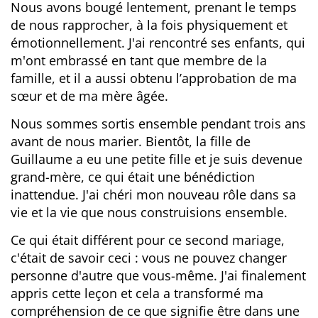
Nous avons bougé lentement, prenant le temps
de nous rapprocher, à la fois physiquement et
émotionnellement. J'ai rencontré ses enfants, qui
m'ont embrassé en tant que membre de la
famille, et il a aussi obtenu l’approbation de ma
sœur et de ma mère âgée.
Nous sommes sortis ensemble pendant trois ans
avant de nous marier. Bientôt, la fille de
Guillaume a eu une petite fille et je suis devenue
grand-mère, ce qui était une bénédiction
inattendue. J'ai chéri mon nouveau rôle dans sa
vie et la vie que nous construisions ensemble.
Ce qui était différent pour ce second mariage,
c'était de savoir ceci : vous ne pouvez changer
personne d'autre que vous-même. J'ai finalement
appris cette leçon et cela a transformé ma
compréhension de ce que signifie être dans une