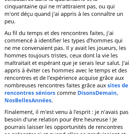
cinquantaine qui ne m'attiraient pas, ou qui
m'ont déçu quand j'ai appris à les connaître un
peu.
Au fil du temps et des rencontres faites, j'ai
commencé à identifier les types d’hommes qui
ne me convenaient pas. Il y avait les joueurs, les
hommes toujours tristes, ceux dont la vie les
maltraitait et espérant que je serais leur salut. J'ai
appris à éviter ces hommes avec le temps et des
rencontres et de l’expérience acquise grâce aux
nombreuses rencontres faites grâce aux
sites de
rencontres séniors
comme
DisonsDemain
,
NosBellesAnnées
.
Finalement, il m'est venu à l’esprit : je n'avais pas
besoin d'une relation pour être heureuse ! Je
pourrais laisser les opportunités de rencontres