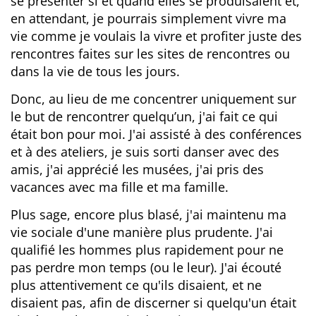
se présenter si et quand elles se produisaient et,
en attendant, je pourrais simplement vivre ma
vie comme je voulais la vivre et profiter juste des
rencontres faites sur les sites de rencontres ou
dans la vie de tous les jours.
Donc, au lieu de me concentrer uniquement sur
le but de rencontrer quelqu’un, j'ai fait ce qui
était bon pour moi. J'ai assisté à des conférences
et à des ateliers, je suis sorti danser avec des
amis, j'ai apprécié les musées, j'ai pris des
vacances avec ma fille et ma famille.
Plus sage, encore plus blasé, j'ai maintenu ma
vie sociale d'une manière plus prudente. J'ai
qualifié les hommes plus rapidement pour ne
pas perdre mon temps (ou le leur). J'ai écouté
plus attentivement ce qu'ils disaient, et ne
disaient pas, afin de discerner si quelqu'un était