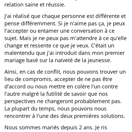
relation saine et réussie.
J'ai réalisé que chaque personne est différente et
pense différemment. Si je n'aime pas ça, je peux
l'accepter ou entamer une conversation à ce
sujet. Mais je ne peux pas m'attendre à ce qu'elle
change et ressente ce que je veux. C'était un
malentendu que j'ai introduit dans mon premier
mariage basé sur la naïveté de la jeunesse.
Ainsi, en cas de conflit, nous pouvons trouver un
lieu de compromis, accepter de ne pas être
d'accord ou nous mettre en colère l'un contre
l'autre malgré la futilité de savoir que nos
perspectives ne changeront probablement pas.
La plupart du temps, nous pouvons nous
rencontrer à l'une des deux premières solutions.
Nous sommes mariés depuis 2 ans. Je ris