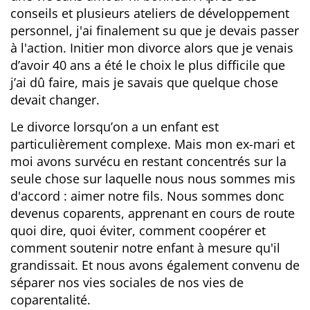
conseils et plusieurs ateliers de développement
personnel, j'ai finalement su que je devais passer
à l'action. Initier mon divorce alors que je venais
d’avoir 40 ans a été le choix le plus difficile que
j’ai dû faire, mais je savais que quelque chose
devait changer.
Le divorce lorsqu’on a un enfant est
particulièrement complexe. Mais mon ex-mari et
moi avons survécu en restant concentrés sur la
seule chose sur laquelle nous nous sommes mis
d'accord : aimer notre fils. Nous sommes donc
devenus coparents, apprenant en cours de route
quoi dire, quoi éviter, comment coopérer et
comment soutenir notre enfant à mesure qu'il
grandissait. Et nous avons également convenu de
séparer nos vies sociales de nos vies de
coparentalité.