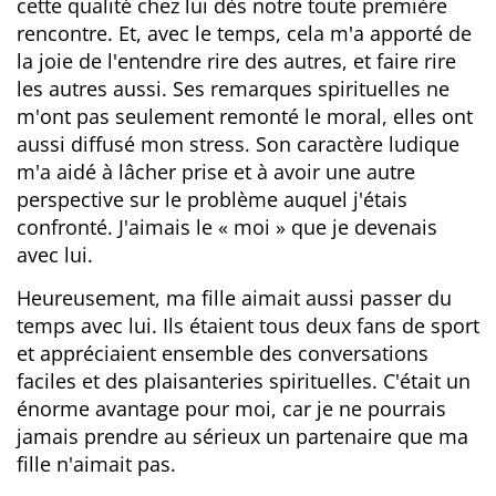
cette qualité chez lui dès notre toute première
rencontre. Et, avec le temps, cela m'a apporté de
la joie de l'entendre rire des autres, et faire rire
les autres aussi. Ses remarques spirituelles ne
m'ont pas seulement remonté le moral, elles ont
aussi diffusé mon stress. Son caractère ludique
m'a aidé à lâcher prise et à avoir une autre
perspective sur le problème auquel j'étais
confronté. J'aimais le « moi » que je devenais
avec lui.
Heureusement, ma fille aimait aussi passer du
temps avec lui. Ils étaient tous deux fans de sport
et appréciaient ensemble des conversations
faciles et des plaisanteries spirituelles. C'était un
énorme avantage pour moi, car je ne pourrais
jamais prendre au sérieux un partenaire que ma
fille n'aimait pas.