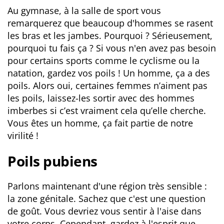
Au gymnase, à la salle de sport vous
remarquerez que beaucoup d'hommes se rasent
les bras et les jambes. Pourquoi ? Sérieusement,
pourquoi tu fais ça ? Si vous n'en avez pas besoin
pour certains sports comme le cyclisme ou la
natation, gardez vos poils ! Un homme, ça a des
poils. Alors oui, certaines femmes n’aiment pas
les poils, laissez-les sortir avec des hommes
imberbes si c’est vraiment cela qu’elle cherche.
Vous êtes un homme, ça fait partie de notre
virilité !
Poils pubiens
Parlons maintenant d'une région très sensible :
la zone génitale. Sachez que c'est une question
de goût. Vous devriez vous sentir à l'aise dans
votre corps. Cependant, gardez à l'esprit que