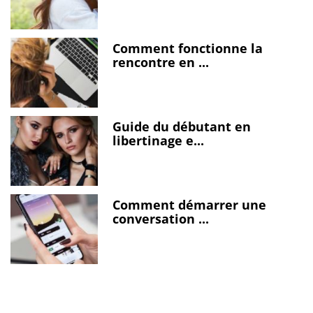
Comment fonctionne la
rencontre en ...
Guide du débutant en
libertinage e...
Comment démarrer une
conversation ...