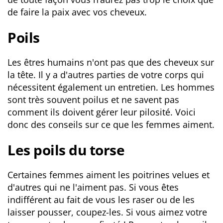
de faire la paix avec vos cheveux.
Poils
Les êtres humains n'ont pas que des cheveux sur
la tête. Il y a d'autres parties de votre corps qui
nécessitent également un entretien. Les hommes
sont très souvent poilus et ne savent pas
comment ils doivent gérer leur pilosité. Voici
donc des conseils sur ce que les femmes aiment.
Les poils du torse
Certaines femmes aiment les poitrines velues et
d'autres qui ne l'aiment pas. Si vous êtes
indifférent au fait de vous les raser ou de les
laisser pousser, coupez-les. Si vous aimez votre