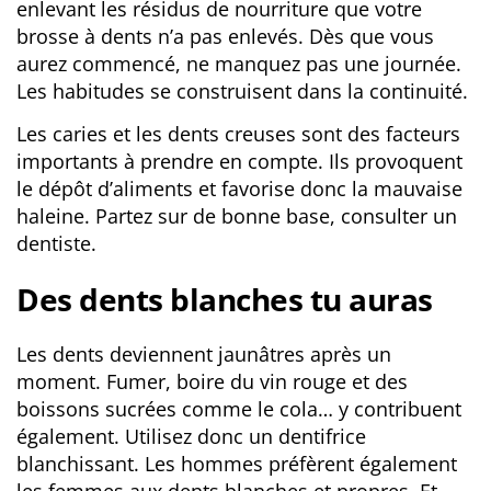
enlevant les résidus de nourriture que votre
brosse à dents n’a pas enlevés. Dès que vous
aurez commencé, ne manquez pas une journée.
Les habitudes se construisent dans la continuité.
Les caries et les dents creuses sont des facteurs
importants à prendre en compte. Ils provoquent
le dépôt d’aliments et favorise donc la mauvaise
haleine. Partez sur de bonne base, consulter un
dentiste.
Des dents blanches tu auras
Les dents deviennent jaunâtres après un
moment. Fumer, boire du vin rouge et des
boissons sucrées comme le cola… y contribuent
également. Utilisez donc un dentifrice
blanchissant. Les hommes préfèrent également
les femmes aux dents blanches et propres. Et