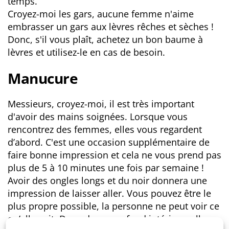
temps.
Croyez-moi les gars, aucune femme n'aime
embrasser un gars aux lèvres rêches et sèches !
Donc, s'il vous plaît, achetez un bon baume à
lèvres et utilisez-le en cas de besoin.
Manucure
Messieurs, croyez-moi, il est très important
d'avoir des mains soignées. Lorsque vous
rencontrez des femmes, elles vous regardent
d’abord. C'est une occasion supplémentaire de
faire bonne impression et cela ne vous prend pas
plus de 5 à 10 minutes une fois par semaine !
Avoir des ongles longs et du noir donnera une
impression de laisser aller. Vous pouvez être le
plus propre possible, la personne ne peut voir ce
qu’elle voit. Donc dans son fond intérieur, elle