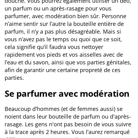
douche. Vous pourrez également utiliser un déo,
un parfum ou un après-rasage pour vous
parfumer, avec modération bien sûr. Personne
n’aime sentir sur l’autre la bouteille entière de
parfum, il n’y a pas plus désagréable. Mais si
vous n’avez pas le temps ou quoi que ce soit,
cela signifie qu’il faudra vous nettoyer
rapidement vos pieds et vos aisselles avec de
l’eau et du savon, ainsi que vos parties génitales,
afin de garantir une certaine propreté de ces
parties.
Se parfumer avec modération
Beaucoup d’hommes (et de femmes aussi) se
noient dans leur bouteille de parfum ou d'après-
rasage. Les gens n'ont pas besoin de vous suivre
à la trace après 2 heures. Vous l’aurez remarqué