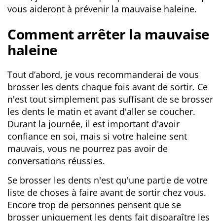
vous aideront à prévenir la mauvaise haleine.
Comment arrêter la mauvaise
haleine
Tout d’abord, je vous recommanderai de vous
brosser les dents chaque fois avant de sortir. Ce
n'est tout simplement pas suffisant de se brosser
les dents le matin et avant d'aller se coucher.
Durant la journée, il est important d'avoir
confiance en soi, mais si votre haleine sent
mauvais, vous ne pourrez pas avoir de
conversations réussies.
Se brosser les dents n'est qu'une partie de votre
liste de choses à faire avant de sortir chez vous.
Encore trop de personnes pensent que se
brosser uniquement les dents fait disparaître les