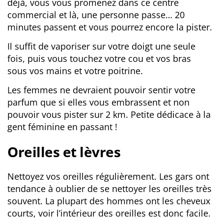
déjà, vous vous promenez dans ce centre
commercial et là, une personne passe… 20
minutes passent et vous pourrez encore la pister.
Il suffit de vaporiser sur votre doigt une seule
fois, puis vous touchez votre cou et vos bras
sous vos mains et votre poitrine.
Les femmes ne devraient pouvoir sentir votre
parfum que si elles vous embrassent et non
pouvoir vous pister sur 2 km. Petite dédicace à la
gent féminine en passant !
Oreilles et lèvres
Nettoyez vos oreilles régulièrement. Les gars ont
tendance à oublier de se nettoyer les oreilles très
souvent. La plupart des hommes ont les cheveux
courts, voir l’intérieur des oreilles est donc facile.