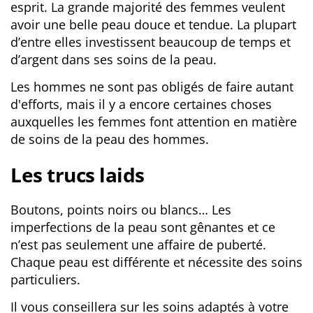
esprit. La grande majorité des femmes veulent
avoir une belle peau douce et tendue. La plupart
d’entre elles investissent beaucoup de temps et
d’argent dans ses soins de la peau.
Les hommes ne sont pas obligés de faire autant
d'efforts, mais il y a encore certaines choses
auxquelles les femmes font attention en matière
de soins de la peau des hommes.
Les trucs laids
Boutons, points noirs ou blancs… Les
imperfections de la peau sont gênantes et ce
n’est pas seulement une affaire de puberté.
Chaque peau est différente et nécessite des soins
particuliers.
Il vous conseillera sur les soins adaptés à votre