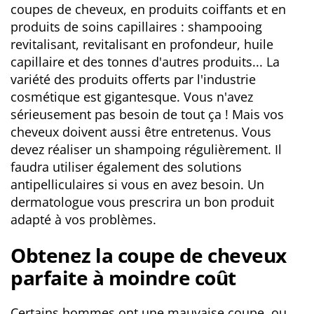
coupes de cheveux, en produits coiffants et en
produits de soins capillaires : shampooing
revitalisant, revitalisant en profondeur, huile
capillaire et des tonnes d'autres produits... La
variété des produits offerts par l'industrie
cosmétique est gigantesque. Vous n'avez
sérieusement pas besoin de tout ça ! Mais vos
cheveux doivent aussi être entretenus. Vous
devez réaliser un shampoing régulièrement. Il
faudra utiliser également des solutions
antipelliculaires si vous en avez besoin. Un
dermatologue vous prescrira un bon produit
adapté à vos problèmes.
Obtenez la coupe de cheveux
parfaite à moindre coût
Certains hommes ont une mauvaise coupe, ou