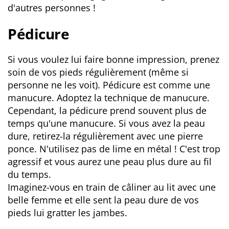
d'autres personnes !
Pédicure
Si vous voulez lui faire bonne impression, prenez
soin de vos pieds régulièrement (même si
personne ne les voit). Pédicure est comme une
manucure. Adoptez la technique de manucure.
Cependant, la pédicure prend souvent plus de
temps qu'une manucure. Si vous avez la peau
dure, retirez-la régulièrement avec une pierre
ponce. N'utilisez pas de lime en métal ! C'est trop
agressif et vous aurez une peau plus dure au fil
du temps.
Imaginez-vous en train de câliner au lit avec une
belle femme et elle sent la peau dure de vos
pieds lui gratter les jambes.