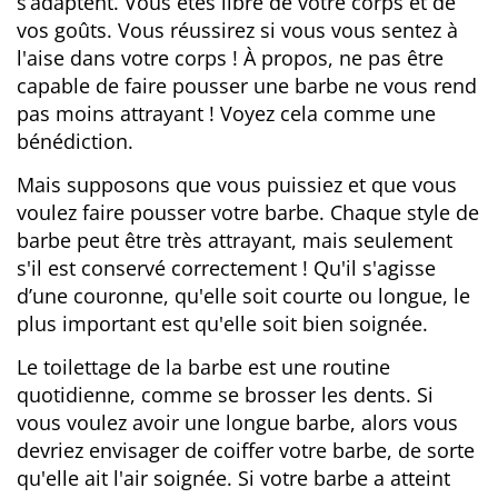
s’adaptent. Vous êtes libre de votre corps et de
vos goûts. Vous réussirez si vous vous sentez à
l'aise dans votre corps ! À propos, ne pas être
capable de faire pousser une barbe ne vous rend
pas moins attrayant ! Voyez cela comme une
bénédiction.
Mais supposons que vous puissiez et que vous
voulez faire pousser votre barbe. Chaque style de
barbe peut être très attrayant, mais seulement
s'il est conservé correctement ! Qu'il s'agisse
d’une couronne, qu'elle soit courte ou longue, le
plus important est qu'elle soit bien soignée.
Le toilettage de la barbe est une routine
quotidienne, comme se brosser les dents. Si
vous voulez avoir une longue barbe, alors vous
devriez envisager de coiffer votre barbe, de sorte
qu'elle ait l'air soignée. Si votre barbe a atteint