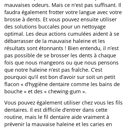
mauvaises odeurs. Mais ce n'est pas suffisant. Il
faudra également frotter votre langue avec votre
brosse à dents. Et vous pouvez ensuite utiliser
des solutions buccales pour un nettoyage
optimal. Les deux actions cumulées aident à se
débarrasser de la mauvaise haleine et les
résultats sont étonnants ! Bien entendu, il n’est
pas possible de se brosser les dents à chaque
fois que nous mangeons ou que nous pensons
que notre haleine n’est pas fraîche. C’est
pourquoi qu’il est bon d’avoir sur soit un petit
flacon « d’hygiène dentaire comme les bains de
bouche » et des « chewing-gum ».
Vous pouvez également utiliser chez vous les fils
dentaires. Il est difficile d’entrer dans cette
routine, mais le fil dentaire aide vraiment à
prévenir la mauvaise haleine et les caries en