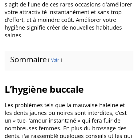
s'agit de l'une de ces rares occasions d'améliorer
votre attractivité instantanément et sans trop
d'effort, et à moindre coût. Améliorer votre
hygiène signifie créer de nouvelles habitudes
saines.
Sommaire
Voir
L’hygiène buccale
Les problèmes tels que la mauvaise haleine et
les dents jaunes ou noires sont interdites, c’est
un « tue-l’amour instantané » qui fera fuir de
nombreuses femmes. En plus du brossage des
dents, j'ai rassemblé quelques conseils utiles qui