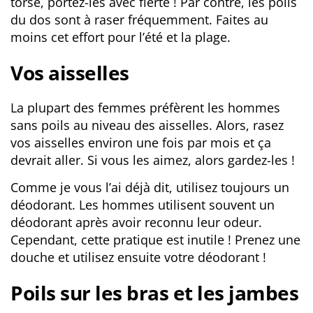
torse, portez-les avec fierté ! Par contre, les poils
du dos sont à raser fréquemment. Faites au
moins cet effort pour l’été et la plage.
Vos aisselles
La plupart des femmes préfèrent les hommes
sans poils au niveau des aisselles. Alors, rasez
vos aisselles environ une fois par mois et ça
devrait aller. Si vous les aimez, alors gardez-les !
Comme je vous l’ai déjà dit, utilisez toujours un
déodorant. Les hommes utilisent souvent un
déodorant après avoir reconnu leur odeur.
Cependant, cette pratique est inutile ! Prenez une
douche et utilisez ensuite votre déodorant !
Poils sur les bras et les jambes