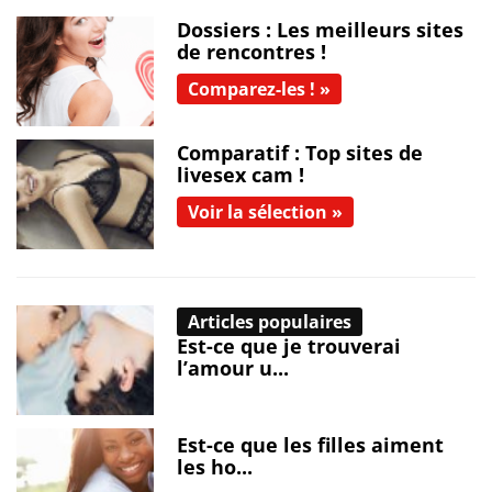
Dossiers : Les meilleurs sites
de rencontres !
Comparez-les ! »
Comparatif : Top sites de
livesex cam !
Voir la sélection »
Articles populaires
Est-ce que je trouverai
l’amour u...
Est-ce que les filles aiment
les ho...