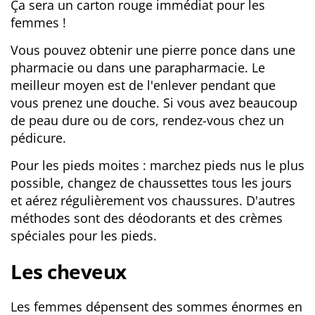
Ça sera un carton rouge immédiat pour les
femmes !
Vous pouvez obtenir une pierre ponce dans une
pharmacie ou dans une parapharmacie. Le
meilleur moyen est de l'enlever pendant que
vous prenez une douche. Si vous avez beaucoup
de peau dure ou de cors, rendez-vous chez un
pédicure.
Pour les pieds moites : marchez pieds nus le plus
possible, changez de chaussettes tous les jours
et aérez régulièrement vos chaussures. D'autres
méthodes sont des déodorants et des crèmes
spéciales pour les pieds.
Les cheveux
Les femmes dépensent des sommes énormes en