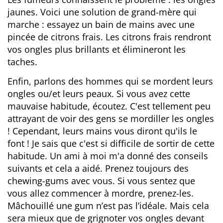
jaunes. Voici une solution de grand-mère qui
marche : essayez un bain de mains avec une
pincée de citrons frais. Les citrons frais rendront
vos ongles plus brillants et élimineront les
taches.
Enfin, parlons des hommes qui se mordent leurs
ongles ou/et leurs peaux. Si vous avez cette
mauvaise habitude, écoutez. C'est tellement peu
attrayant de voir des gens se mordiller les ongles
! Cependant, leurs mains vous diront qu'ils le
font ! Je sais que c'est si difficile de sortir de cette
habitude. Un ami à moi m'a donné des conseils
suivants et cela a aidé. Prenez toujours des
chewing-gums avec vous. Si vous sentez que
vous allez commencer à mordre, prenez-les.
Mâchouillé une gum n’est pas l’idéale. Mais cela
sera mieux que de grignoter vos ongles devant