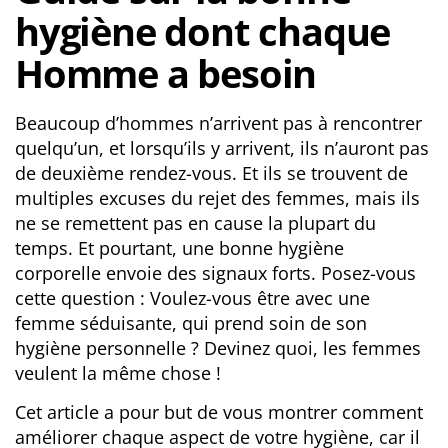
hygiène dont chaque
Livesex Cam
Homme a besoin
Beaucoup d’hommes n’arrivent pas à rencontrer
quelqu’un, et lorsqu’ils y arrivent, ils n’auront pas
de deuxième rendez-vous. Et ils se trouvent de
multiples excuses du rejet des femmes, mais ils
ne se remettent pas en cause la plupart du
temps. Et pourtant, une bonne hygiène
corporelle envoie des signaux forts. Posez-vous
cette question : Voulez-vous être avec une
femme séduisante, qui prend soin de son
hygiène personnelle ? Devinez quoi, les femmes
veulent la même chose !
Cet article a pour but de vous montrer comment
améliorer chaque aspect de votre hygiène, car il