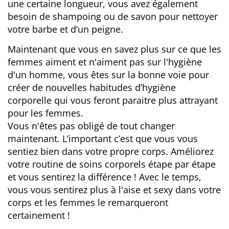
une certaine longueur, vous avez également
besoin de shampoing ou de savon pour nettoyer
votre barbe et d’un peigne.
Maintenant que vous en savez plus sur ce que les
femmes aiment et n'aiment pas sur l'hygiène
d'un homme, vous êtes sur la bonne voie pour
créer de nouvelles habitudes d’hygiène
corporelle qui vous feront paraitre plus attrayant
pour les femmes.
Vous n'êtes pas obligé de tout changer
maintenant. L’important c’est que vous vous
sentiez bien dans votre propre corps. Améliorez
votre routine de soins corporels étape par étape
et vous sentirez la différence ! Avec le temps,
vous vous sentirez plus à l'aise et sexy dans votre
corps et les femmes le remarqueront
certainement !