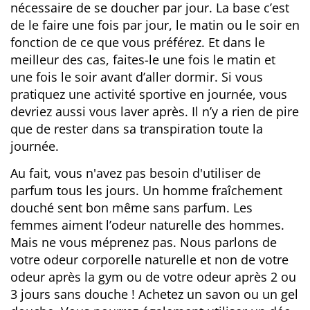
nécessaire de se doucher par jour. La base c’est
de le faire une fois par jour, le matin ou le soir en
fonction de ce que vous préférez. Et dans le
meilleur des cas, faites-le une fois le matin et
une fois le soir avant d’aller dormir. Si vous
pratiquez une activité sportive en journée, vous
devriez aussi vous laver après. Il n’y a rien de pire
que de rester dans sa transpiration toute la
journée.
Au fait, vous n'avez pas besoin d'utiliser de
parfum tous les jours. Un homme fraîchement
douché sent bon même sans parfum. Les
femmes aiment l’odeur naturelle des hommes.
Mais ne vous méprenez pas. Nous parlons de
votre odeur corporelle naturelle et non de votre
odeur après la gym ou de votre odeur après 2 ou
3 jours sans douche ! Achetez un savon ou un gel