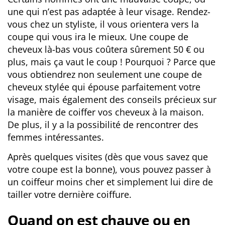
une qui n’est pas adaptée à leur visage. Rendez-
vous chez un styliste, il vous orientera vers la
coupe qui vous ira le mieux. Une coupe de
cheveux là-bas vous coûtera sûrement 50 € ou
plus, mais ça vaut le coup ! Pourquoi ? Parce que
vous obtiendrez non seulement une coupe de
cheveux stylée qui épouse parfaitement votre
visage, mais également des conseils précieux sur
la manière de coiffer vos cheveux à la maison.
De plus, il y a la possibilité de rencontrer des
femmes intéressantes.
Après quelques visites (dès que vous savez que
votre coupe est la bonne), vous pouvez passer à
un coiffeur moins cher et simplement lui dire de
tailler votre dernière coiffure.
Quand on est chauve ou en