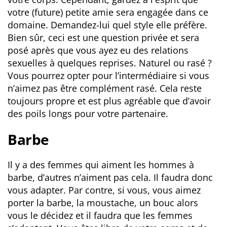
votre (future) petite amie sera engagée dans ce
domaine. Demandez-lui quel style elle préfère.
Bien sûr, ceci est une question privée et sera
posé après que vous ayez eu des relations
sexuelles à quelques reprises. Naturel ou rasé ?
Vous pourrez opter pour l’intermédiaire si vous
n’aimez pas être complément rasé. Cela reste
toujours propre et est plus agréable que d’avoir
des poils longs pour votre partenaire.
Barbe
Il y a des femmes qui aiment les hommes à
barbe, d’autres n’aiment pas cela. Il faudra donc
vous adapter. Par contre, si vous, vous aimez
porter la barbe, la moustache, un bouc alors
vous le décidez et il faudra que les femmes