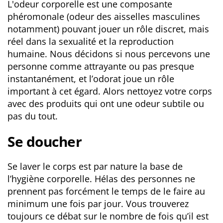
L'odeur corporelle est une composante
phéromonale (odeur des aisselles masculines
notamment) pouvant jouer un rôle discret, mais
réel dans la sexualité et la reproduction
humaine. Nous décidons si nous percevons une
personne comme attrayante ou pas presque
instantanément, et l’odorat joue un rôle
important à cet égard. Alors nettoyez votre corps
avec des produits qui ont une odeur subtile ou
pas du tout.
Se doucher
Se laver le corps est par nature la base de
l’hygiène corporelle. Hélas des personnes ne
prennent pas forcément le temps de le faire au
minimum une fois par jour. Vous trouverez
toujours ce débat sur le nombre de fois qu’il est