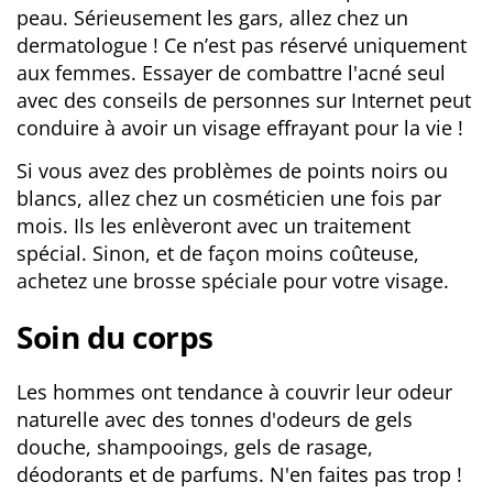
peau. Sérieusement les gars, allez chez un
dermatologue ! Ce n’est pas réservé uniquement
aux femmes. Essayer de combattre l'acné seul
avec des conseils de personnes sur Internet peut
conduire à avoir un visage effrayant pour la vie !
Si vous avez des problèmes de points noirs ou
blancs, allez chez un cosméticien une fois par
mois. Ils les enlèveront avec un traitement
spécial. Sinon, et de façon moins coûteuse,
achetez une brosse spéciale pour votre visage.
Soin du corps
Les hommes ont tendance à couvrir leur odeur
naturelle avec des tonnes d'odeurs de gels
douche, shampooings, gels de rasage,
déodorants et de parfums. N'en faites pas trop !