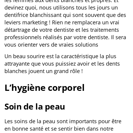
devinez quoi, nous utilisons tous les jours un
dentifrice blanchissant qui sont souvent que des
leviers marketing ! Rien ne remplacera un vrai
détartrage de votre dentiste et les traitements
professionnels réalisés par votre dentiste. Il sera
vous orienter vers de vraies solutions
Un beau sourire est la caractéristique la plus
attrayante que vous puissiez avoir et les dents
blanches jouent un grand rôle !
L’hygiène corporel
Soin de la peau
Les soins de la peau sont importants pour être
en bonne santé et se sentir bien dans notre