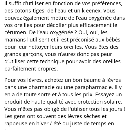
Il suffit d'utiliser en fonction de vos préférences,
des cotons-tiges, de l'eau et un kleenex. Vous
pouvez également mettre de l’eau oxygénée dans
vos oreilles pour décoller plus efficacement le
cérumen. De l’eau oxygénée ? Oui, oui, les
mamans l’utilisent et il est préconisé aux bébés
pour leur nettoyer leurs oreilles. Vous êtes des
grands garçons, vous n’aurez donc pas peur
d’utiliser cette technique pour avoir des oreilles
parfaitement propres.
Pour vos lèvres, achetez un bon baume à lèvres
dans une pharmacie ou une parapharmacie. Il y
en a de toute sorte et à tous les prix. Essayez un
produit de haute qualité avec protection solaire.
Vous n'êtes pas obligé de l'utiliser tous les jours !
Les gens ont souvent des lèvres sèches et
rappeuse en hiver / été ou juste de temps en